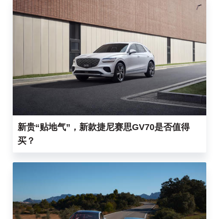
新贵“贴地气”，新款捷尼赛思GV70是否值得
买？