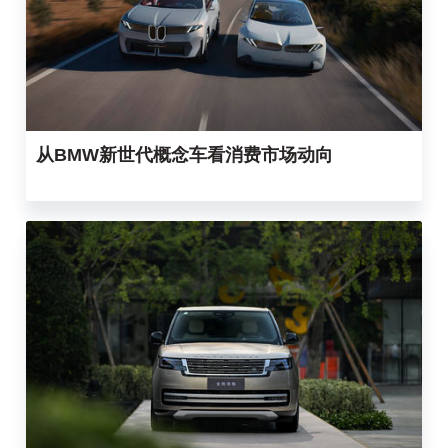
从BMW新世代概念车看消费市场动向