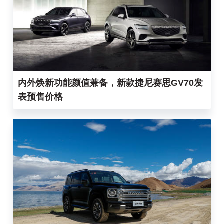
内外焕新功能颜值兼备，新款捷尼赛思GV70发
表预售价格