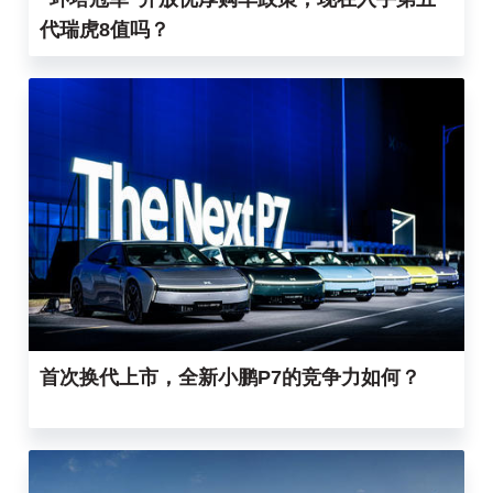
代瑞虎8值吗？
首次换代上市，全新小鹏P7的竞争力如何？