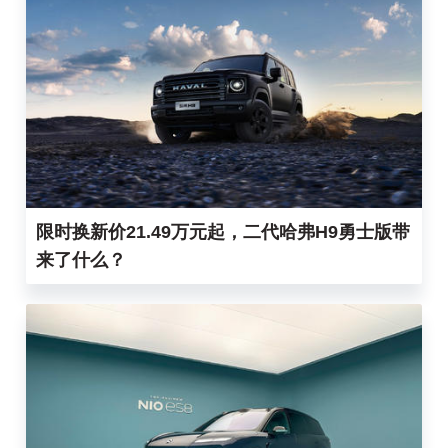
限时换新价21.49万元起，二代哈弗H9勇士版带
来了什么？