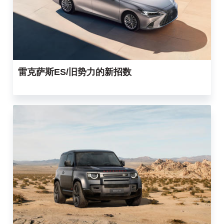
雷克萨斯ES/旧势力的新招数