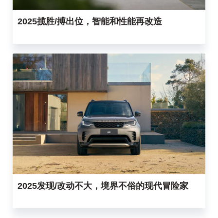
2025揽胜/搏出位，智能和性能再改造
2025发现/改动不大，境界不俗的现代冒险家