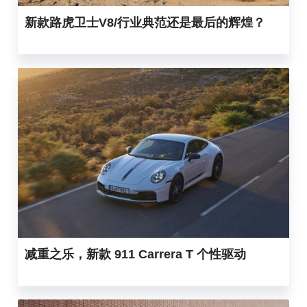
新款路虎卫士V8/行业典范还是最后的辉煌？
减重之乐，新款 911 Carrera T 个性驱动