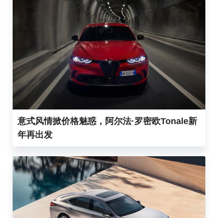
意式风情掀价格魅惑，阿尔法·罗密欧Tonale新
年再出发