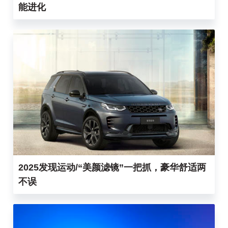
能进化
2025发现运动/“美颜滤镜”一把抓，豪华舒适两
不误