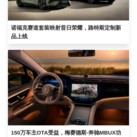
诺福克赛道套装映射昔日荣耀，路特斯定制新
品上线
150万车主OTA受益，梅赛德斯-奔驰MBUX功