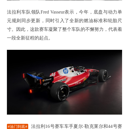
法拉利车队领队Fred Vasseur表示，今年，底盘与动力单
元规则同步更新，同时引入了全新的燃油标准和轮胎尺
寸。因此，这款赛车凝聚了整个车队的不懈努力，代表着
一段全新征程的起点。
法拉利16号赛车车手夏尔·勒克莱尔和44号赛