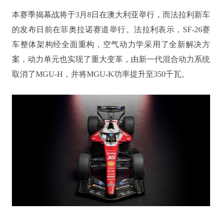
本赛季揭幕战将于3月8日在澳大利亚举行，而法拉利新车
的发布日前在菲奥拉诺赛道举行。法拉利表示，SF-26赛
车整体架构经全面重构，空气动力学采用了全新解决方
案，动力单元也实现了重大变革，由新一代混合动力系统
取消了MGU-H，并将MGU-K功率提升至350千瓦。